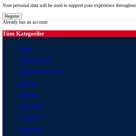
Your personal data will be used to support your experience throughout
Already has an account
Tüm Kategoriler
Motor
Soğutma Sistemi
Yakıt ve Egzoz Sistemi
Debriyaj
Şanzıman
Kardan Mili
Ön Dingil
Arka Dingil