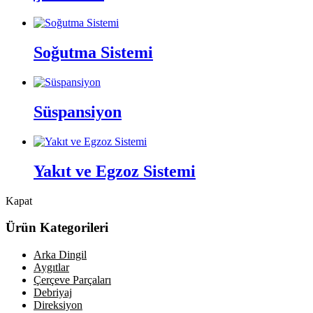
Soğutma Sistemi
Süspansiyon
Yakıt ve Egzoz Sistemi
Kapat
Ürün Kategorileri
Arka Dingil
Aygıtlar
Çerçeve Parçaları
Debriyaj
Direksiyon