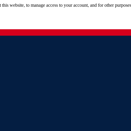
 this website, to manage access to your account, and for other purpose