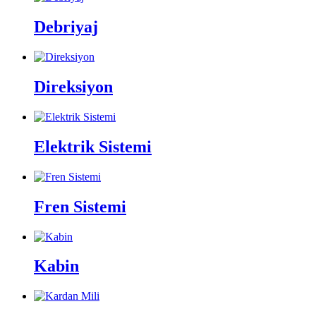
Debriyaj
Direksiyon
Elektrik Sistemi
Fren Sistemi
Kabin