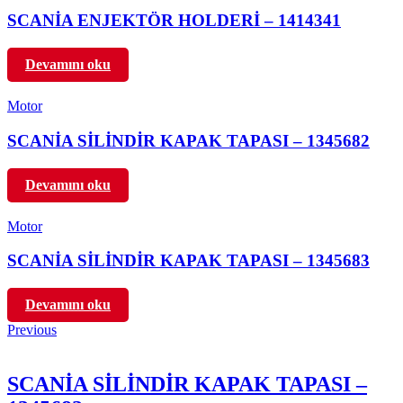
SCANİA ENJEKTÖR HOLDERİ – 1414341
Devamını oku
Motor
SCANİA SİLİNDİR KAPAK TAPASI – 1345682
Devamını oku
Motor
SCANİA SİLİNDİR KAPAK TAPASI – 1345683
Devamını oku
Previous
SCANİA SİLİNDİR KAPAK TAPASI –