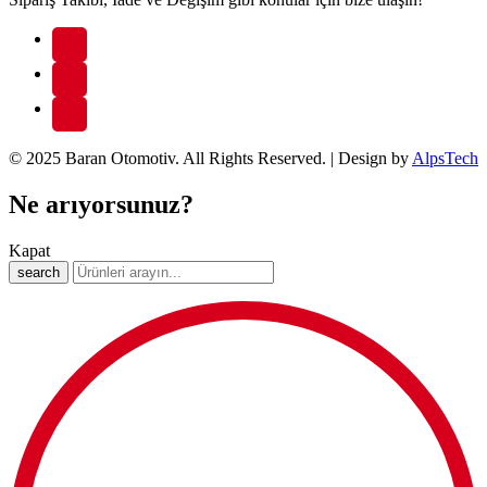
© 2025 Baran Otomotiv. All Rights Reserved. | Design by
AlpsTech
Ne arıyorsunuz?
Kapat
search