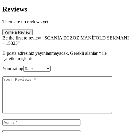
Reviews
There are no reviews yet.
Write a Review
Be the first to review “SCANİA EGZOZ MANİFOLD SEKMANI
– 15323”
E-posta adresiniz yayınlanmayacak.
Gerekli alanlar
*
ile
işaretlenmişlerdir
Your rating