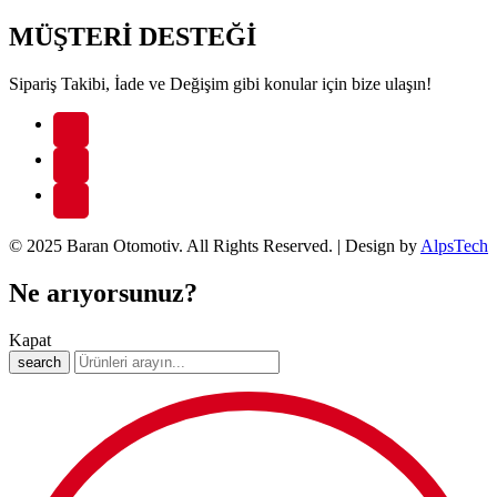
MÜŞTERİ DESTEĞİ
Sipariş Takibi, İade ve Değişim gibi konular için bize ulaşın!
© 2025 Baran Otomotiv. All Rights Reserved. | Design by
AlpsTech
Ne arıyorsunuz?
Kapat
search