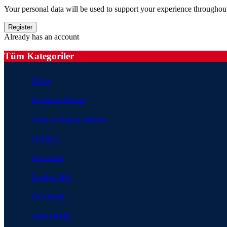
Your personal data will be used to support your experience throughout
Already has an account
Tüm Kategoriler
Motor
Soğutma Sistemi
Yakıt ve Egzoz Sistemi
Debriyaj
Şanzıman
Kardan Mili
Ön Dingil
Arka Dingil