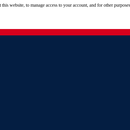
 this website, to manage access to your account, and for other purpose