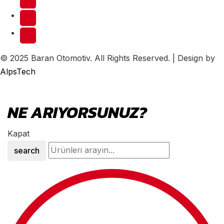
© 2025 Baran Otomotiv. All Rights Reserved. | Design by
AlpsTech
NE ARIYORSUNUZ?
Kapat
search