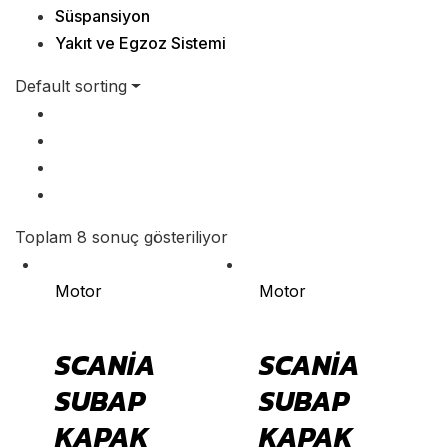
Süspansiyon
Yakıt ve Egzoz Sistemi
Default sorting
Toplam 8 sonuç gösteriliyor
Motor
Motor
SCANİA
SCANİA
SUBAP
SUBAP
KAPAK
KAPAK