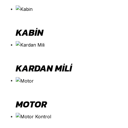
KABIN
KARDAN MILI
MOTOR