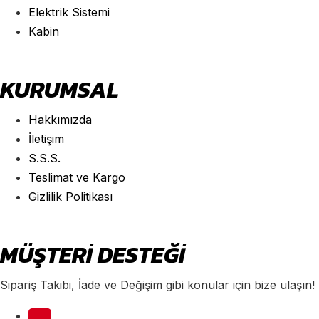
Elektrik Sistemi
Kabin
KURUMSAL
Hakkımızda
İletişim
S.S.S.
Teslimat ve Kargo
Gizlilik Politikası
MÜŞTERİ DESTEĞİ
Sipariş Takibi, İade ve Değişim gibi konular için bize ulaşın!