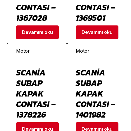
CONTASI –
CONTASI –
1367028
1369501
Devamını oku
Devamını oku
Motor
Motor
SCANİA
SCANİA
SUBAP
SUBAP
KAPAK
KAPAK
CONTASI –
CONTASI –
1378226
1401982
Devamını oku
Devamını oku