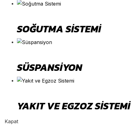
SOĞUTMA SISTEMI
SÜSPANSIYON
YAKIT VE EGZOZ SISTEMI
Kapat