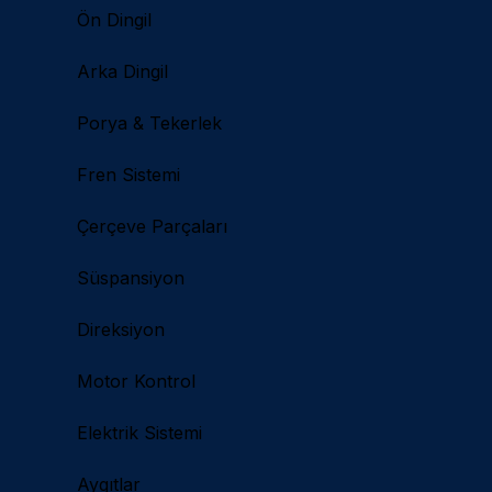
Ön Dingil
Arka Dingil
Porya & Tekerlek
Fren Sistemi
Çerçeve Parçaları
Süspansiyon
Direksiyon
Motor Kontrol
Elektrik Sistemi
Aygıtlar