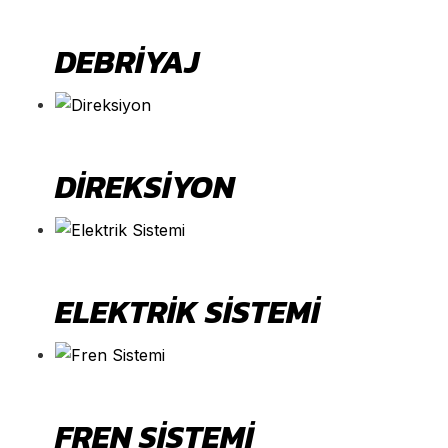
DEBRIYAJ
DIREKSIYON
ELEKTRIK SISTEMI
FREN SISTEMI