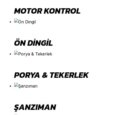
MOTOR KONTROL
ÖN DINGIL
PORYA & TEKERLEK
ŞANZIMAN