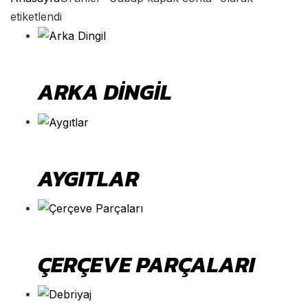
etiketlendi
ARKA DINGIL
AYGITLAR
ÇERÇEVE PARÇALARI