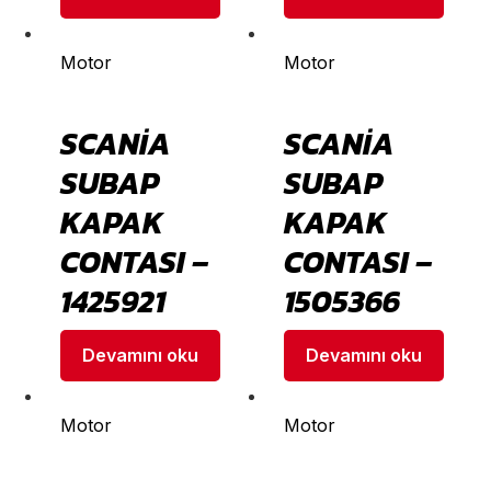
Motor
Motor
SCANİA
SCANİA
SUBAP
SUBAP
KAPAK
KAPAK
CONTASI –
CONTASI –
1425921
1505366
Devamını oku
Devamını oku
Motor
Motor