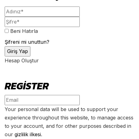
Beni Hatırla
Şifreni mi unuttun?
Hesap Oluştur
REGISTER
Your personal data will be used to support your
experience throughout this website, to manage access
to your account, and for other purposes described in
our
gizlilik ilkesi
.