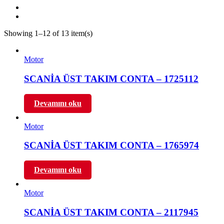
Showing 1–12 of 13 item(s)
Motor
SCANİA ÜST TAKIM CONTA – 1725112
Devamını oku
Motor
SCANİA ÜST TAKIM CONTA – 1765974
Devamını oku
Motor
SCANİA ÜST TAKIM CONTA – 2117945