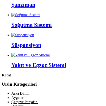
Şanzıman
Soğutma Sistemi
Süspansiyon
Yakıt ve Egzoz Sistemi
Kapat
Ürün Kategorileri
Arka Dingil
Aygıtlar
Çerçeve Parçaları