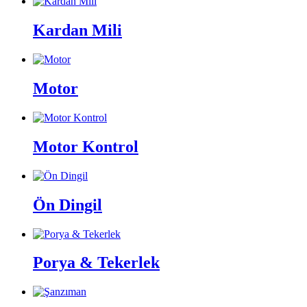
Kardan Mili
Motor
Motor Kontrol
Ön Dingil
Porya & Tekerlek