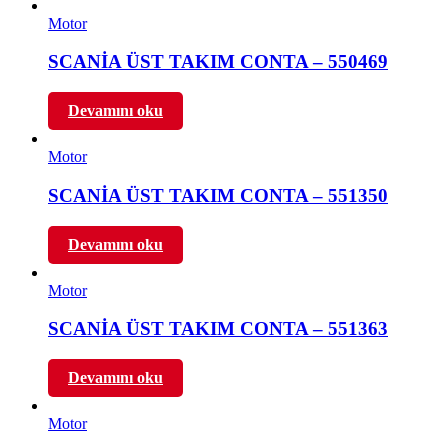
Motor
SCANİA ÜST TAKIM CONTA – 550469
Devamını oku
Motor
SCANİA ÜST TAKIM CONTA – 551350
Devamını oku
Motor
SCANİA ÜST TAKIM CONTA – 551363
Devamını oku
Motor