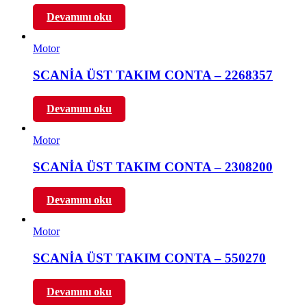
Devamını oku
Motor
SCANİA ÜST TAKIM CONTA – 2268357
Devamını oku
Motor
SCANİA ÜST TAKIM CONTA – 2308200
Devamını oku
Motor
SCANİA ÜST TAKIM CONTA – 550270
Devamını oku