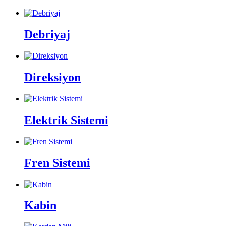
Debriyaj
Direksiyon
Elektrik Sistemi
Fren Sistemi
Kabin