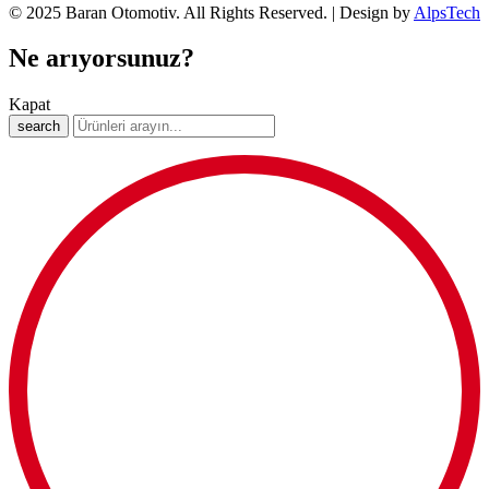
© 2025 Baran Otomotiv. All Rights Reserved. | Design by
AlpsTech
Ne arıyorsunuz?
Kapat
search