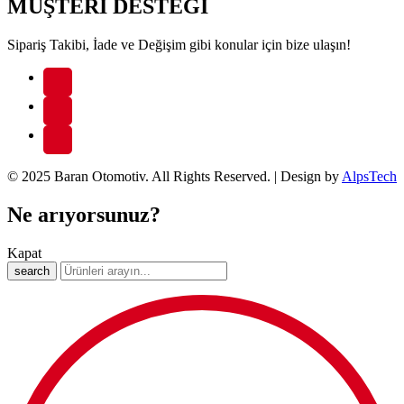
MÜŞTERİ DESTEĞİ
Sipariş Takibi, İade ve Değişim gibi konular için bize ulaşın!
© 2025 Baran Otomotiv. All Rights Reserved. | Design by
AlpsTech
Ne arıyorsunuz?
Kapat
search