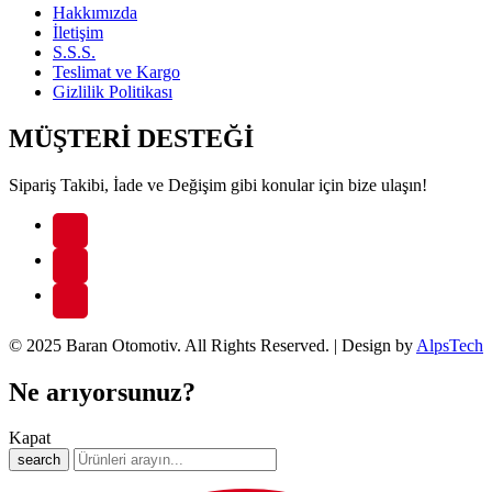
Hakkımızda
İletişim
S.S.S.
Teslimat ve Kargo
Gizlilik Politikası
MÜŞTERİ DESTEĞİ
Sipariş Takibi, İade ve Değişim gibi konular için bize ulaşın!
© 2025 Baran Otomotiv. All Rights Reserved. | Design by
AlpsTech
Ne arıyorsunuz?
Kapat
search