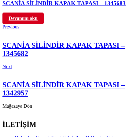
SCANİA SİLİNDİR KAPAK TAPASI – 1345683
Devamını oku
Previous
SCANİA SİLİNDİR KAPAK TAPASI –
1345682
Next
SCANİA SİLİNDİR KAPAK TAPASI –
1342957
Mağazaya Dön
İLETİŞİM